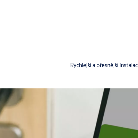
Rychlejší a přesnější instala