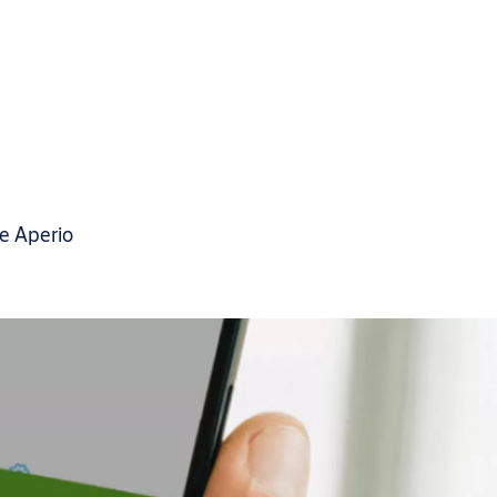
ce Aperio