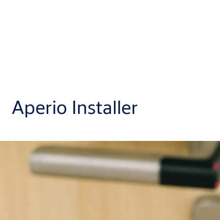
Aperio Installer