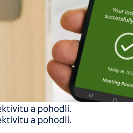
ktivitu a pohodlí.
ktivitu a pohodlí.