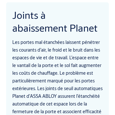
Joints à
abaissement Planet
Les portes mal étanchées laissent pénétrer
les courants d’air, le froid et le bruit dans les
espaces de vie et de travail. L’espace entre
le vantail de la porte et le sol fait augmenter
les coûts de chauffage. Le problème est
particulièrement marqué pour les portes
extérieures. Les joints de seuil automatiques
Planet d’ASSA ABLOY assurent l’étanchéité
automatique de cet espace lors de la
fermeture de la porte et associent efficacité