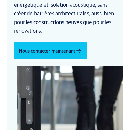
énergétique et isolation acoustique, sans
créer de barrières architecturales, aussi bien
pour les constructions neuves que pour les
rénovations.
Nous contacter maintenant