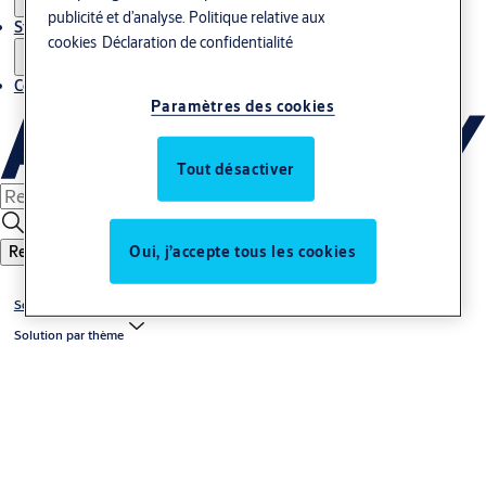
publicité et d’analyse.
Politique relative aux
Stories
cookies
Déclaration de confidentialité
Contact
Paramètres des cookies
Tout désactiver
Oui, j’accepte tous les cookies
Recherche
Solutions
Solution par thème