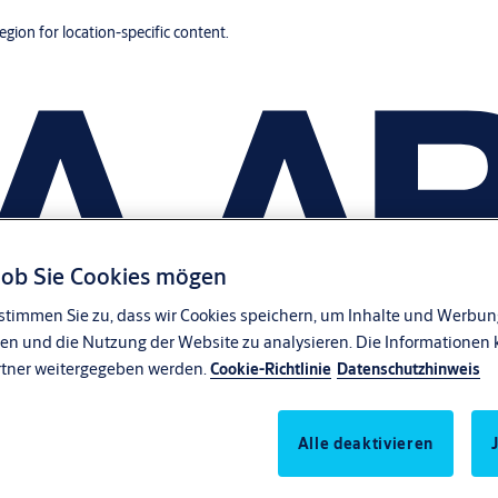
region for location-specific content.
, ob Sie Cookies mögen
stimmen Sie zu, dass wir Cookies speichern, um Inhalte und Werbung
en und die Nutzung der Website zu analysieren. Die Informationen 
rtner weitergegeben werden.
Cookie-Richtlinie
Datenschutzhinweis
Alle deaktivieren