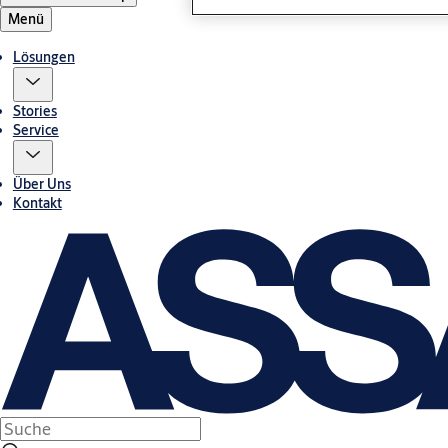
Menü
Lösungen
Stories
Service
Über Uns
Kontakt