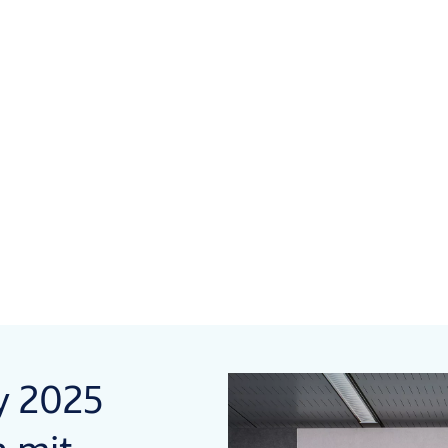
y 2025