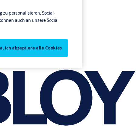
 zu personalisieren, Social-
können auch an unsere Social
Ja, ich akzeptiere alle Cookies