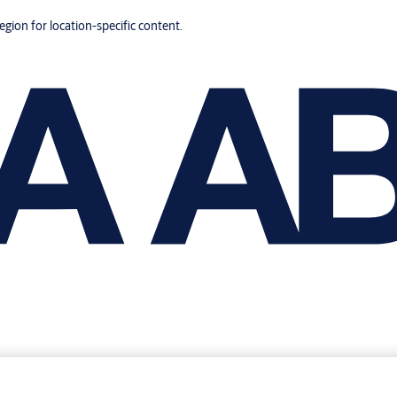
region for location-specific content.