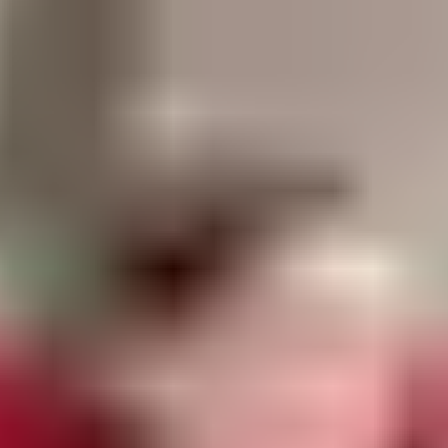
 bestätigt.