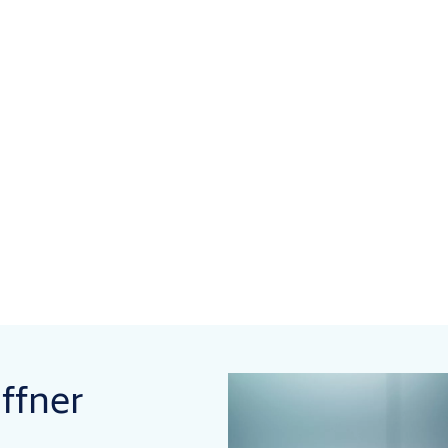
ffner