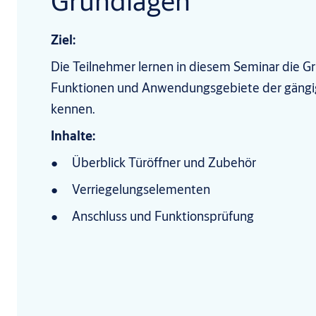
Grundlagen
Ziel:
Die Teilnehmer lernen in diesem Seminar die G
Funktionen und Anwendungsgebiete der gängig
kennen.
Inhalte:
Überblick Türöffner und Zubehör
Verriegelungselementen
Anschluss und Funktionsprüfung