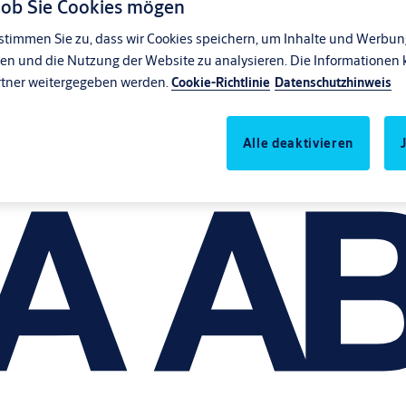
, ob Sie Cookies mögen
stimmen Sie zu, dass wir Cookies speichern, um Inhalte und Werbung
en und die Nutzung der Website zu analysieren. Die Informationen 
rtner weitergegeben werden.
Cookie-Richtlinie
Datenschutzhinweis
Alle deaktivieren