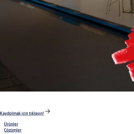
Kaydolmak için tıklayın!
Ürünler
Çözümler