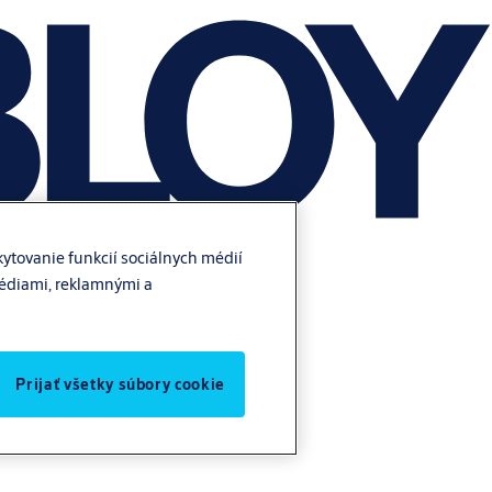
ytovanie funkcií sociálnych médií
médiami, reklamnými a
Prijať všetky súbory cookie