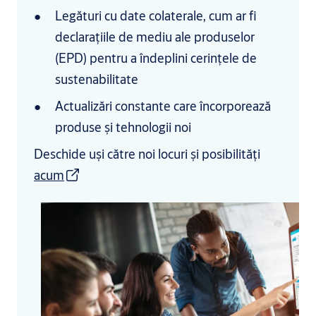
Legături cu date colaterale, cum ar fi
declarațiile de mediu ale produselor
(EPD) pentru a îndeplini cerințele de
sustenabilitate
Actualizări constante care încorporează
produse și tehnologii noi
Deschide uși către noi locuri și posibilități
acum