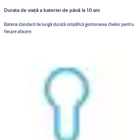
Durata de viață a bateriei de până la 10 ani
Bateria standard de lungă durată simplifică gestionarea cheilor pentru
fiecare afacere