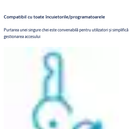
Compatibil cu toate încuietorile/programatoarele
Purtarea unei singure chei este convenabilă pentru utilizatori și simplifică
gestionarea accesului