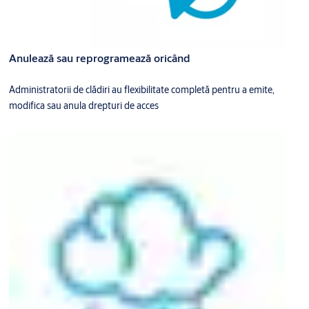
Anulează sau reprogramează oricând
Administratorii de clădiri au flexibilitate completă pentru a emite,
modifica sau anula drepturi de acces