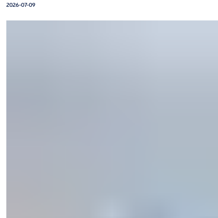
2026-07-09