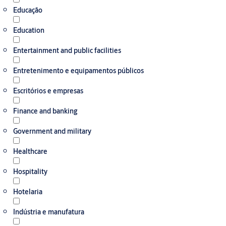
Educação
Education
Entertainment and public facilities
Entretenimento e equipamentos públicos
Escritórios e empresas
Finance and banking
Government and military
Healthcare
Hospitality
Hotelaria
Indústria e manufatura