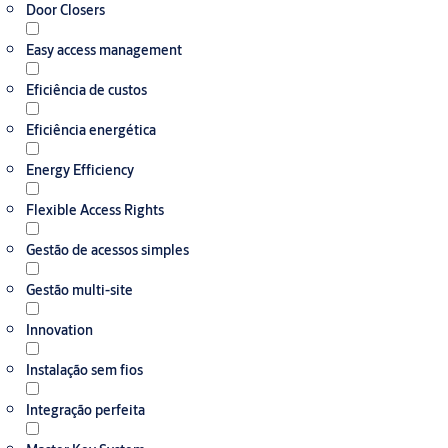
Door Closers
Easy access management
Eficiência de custos
Eficiência energética
Energy Efficiency
Flexible Access Rights
Gestão de acessos simples
Gestão multi-site
Innovation
Instalação sem fios
Integração perfeita