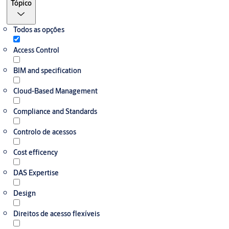
Tópico
Todos as opções
Access Control
BIM and specification
Cloud-Based Management
Compliance and Standards
Controlo de acessos
Cost efficency
DAS Expertise
Design
Direitos de acesso flexíveis