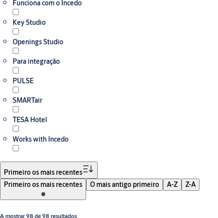
Funciona com o Incedo
Key Studio
Openings Studio
Para integração
PULSE
SMARTair
TESA Hotel
Works with Incedo
Primeiro os mais recentes
Primeiro os mais recentes
O mais antigo primeiro
A-Z
Z-A
A mostrar 98 de 98 resultados