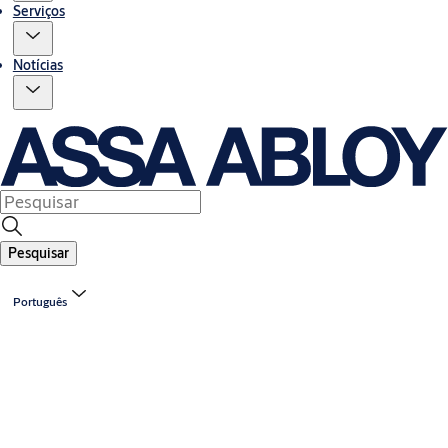
Serviços
Notícias
Pesquisar
Português