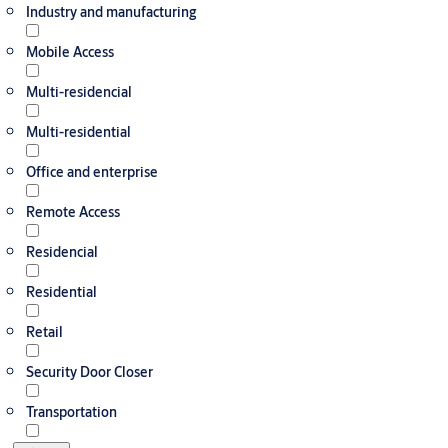
Industry and manufacturing
Mobile Access
Multi-residencial
Multi-residential
Office and enterprise
Remote Access
Residencial
Residential
Retail
Security Door Closer
Transportation