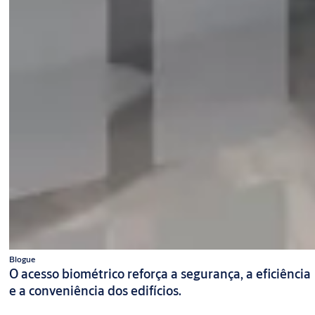
Blogue
O acesso biométrico reforça a segurança, a eficiência
e a conveniência dos edifícios.