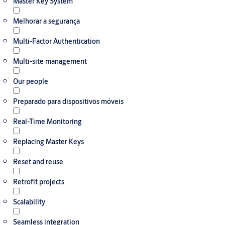
Master Key System
Melhorar a segurança
Multi-Factor Authentication
Multi-site management
Our people
Preparado para dispositivos móveis
Real-Time Monitoring
Replacing Master Keys
Reset and reuse
Retrofit projects
Scalability
Seamless integration