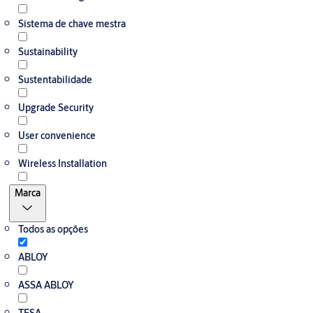
Sistema de chave mestra
Sustainability
Sustentabilidade
Upgrade Security
User convenience
Wireless Installation
Marca
Todos as opções
ABLOY
ASSA ABLOY