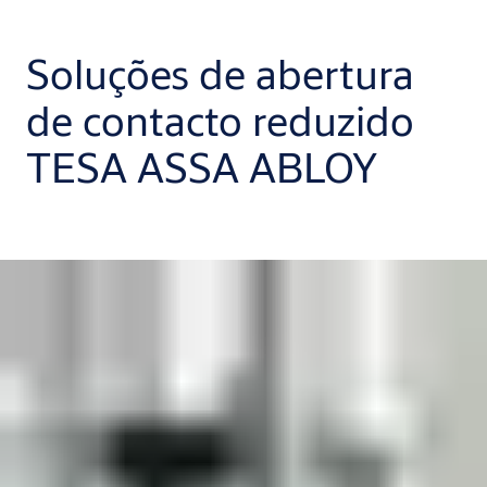
Soluções de abertura
de contacto reduzido
TESA ASSA ABLOY