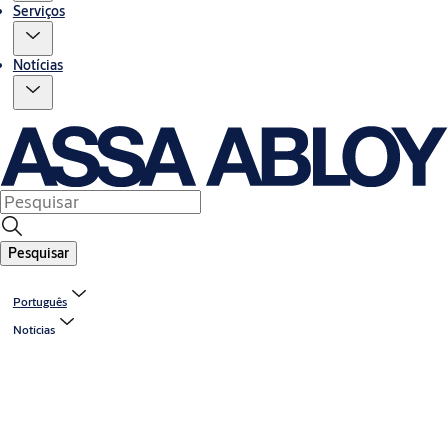
Serviços
Notícias
Pesquisar
Português
Notícias