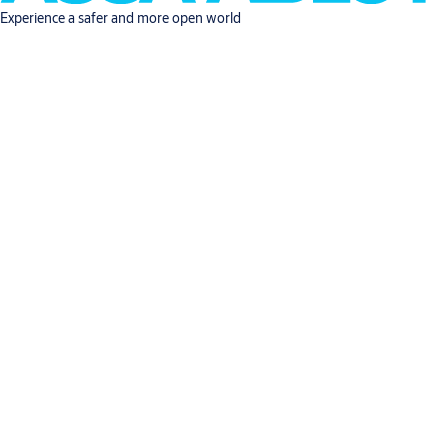
Experience a safer and more open world