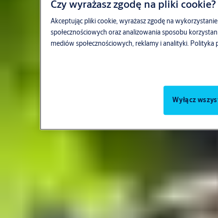
Czy wyrażasz zgodę na pliki cookie?
Akceptując pliki cookie, wyrażasz zgodę na wykorzystanie 
społecznościowych oraz analizowania sposobu korzystan
mediów społecznościowych, reklamy i analityki.
Polityka 
Wyłącz wszys