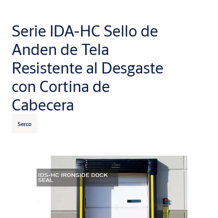
Serie IDA-HC Sello de
Anden de Tela
Resistente al Desgaste
con Cortina de
Cabecera
Serco