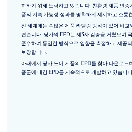
화하기 위해 노력하고 있습니다. 친환경 제품 인증서(
품의 지속 가능성 성과를 명확하게 제시하고 소통
전 세계에는 수많은 제품 라벨링 방식이 있어 비교와
렵습니다. 당사의 EPD는 제3자 검증을 거쳤으며 국제 
준수하여 동일한 방식으로 영향을 측정하고 제공
보장합니다.
아래에서 당사 도어 제품의 EPD를 찾아 다운로드하
품군에 대한 EPD를 지속적으로 개발하고 있습니다