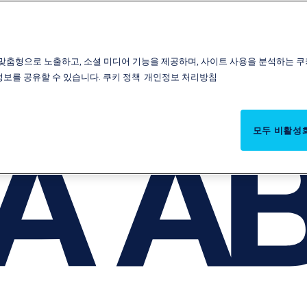
맞춤형으로 노출하고, 소셜 미디어 기능을 제공하며, 사이트 사용을 분석하는 쿠
 정보를 공유할 수 있습니다.
쿠키 정책
개인정보 처리방침
모두 비활성