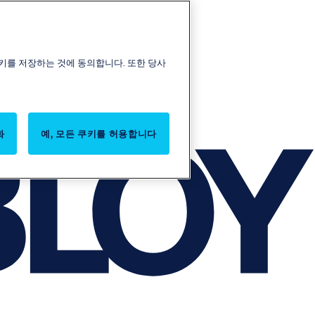
키를 저장하는 것에 동의합니다. 또한 당사
화
예, 모든 쿠키를 허용합니다