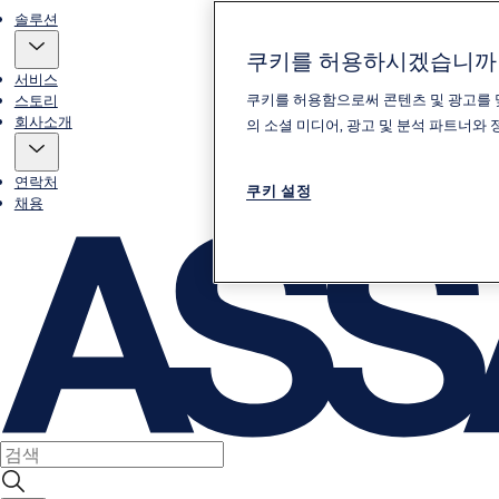
솔루션
쿠키를 허용하시겠습니까
서비스
쿠키를 허용함으로써 콘텐츠 및 광고를 
스토리
회사소개
의 소셜 미디어, 광고 및 분석 파트너와
연락처
쿠키 설정
채용