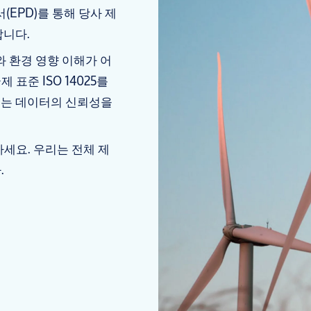
EPD)를 통해 당사 제
합니다.
 환경 영향 이해가 어
표준 ISO 14025를
되는 데이터의 신뢰성을
세요. 우리는 전체 제
.