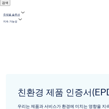
검색
주제별 솔루션
지속 가능성
친환경 제품 인증서(EPD
우리는 제품과 서비스가 환경에 미치는 영향을 지