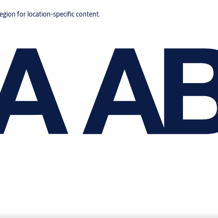
region for location-specific content.