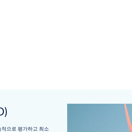
)
속적으로 평가하고 최소