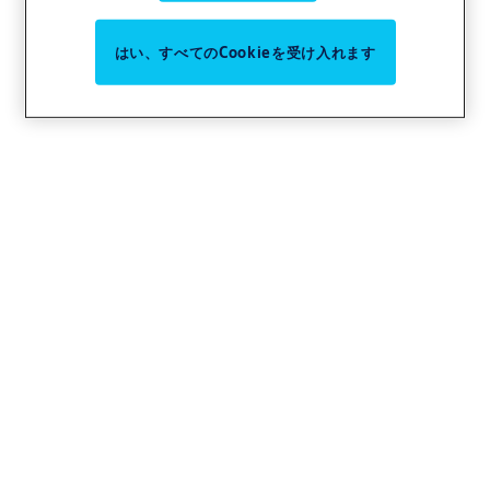
はい、すべてのCookieを受け入れます