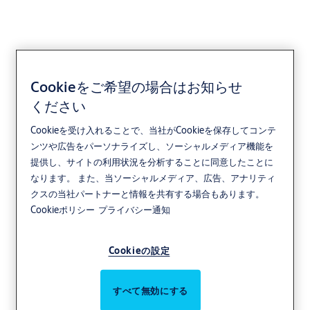
Cookieをご希望の場合はお知らせ
ください
Cookieを受け入れることで、当社がCookieを保存してコンテ
ンツや広告をパーソナライズし、ソーシャルメディア機能を
提供し、サイトの利用状況を分析することに同意したことに
なります。 また、当ソーシャルメディア、広告、アナリティ
クスの当社パートナーと情報を共有する場合もあります。
Cookieポリシー
プライバシー通知
Cookieの設定
すべて無効にする