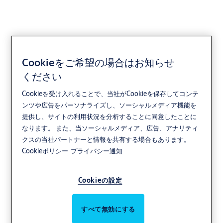
Cookieをご希望の場合はお知らせ
ください
Cookieを受け入れることで、当社がCookieを保存してコンテ
ンツや広告をパーソナライズし、ソーシャルメディア機能を
提供し、サイトの利用状況を分析することに同意したことに
なります。 また、当ソーシャルメディア、広告、アナリティ
クスの当社パートナーと情報を共有する場合もあります。
Cookieポリシー
プライバシー通知
Cookieの設定
すべて無効にする