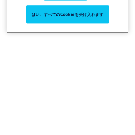
はい、すべてのCookieを受け入れます