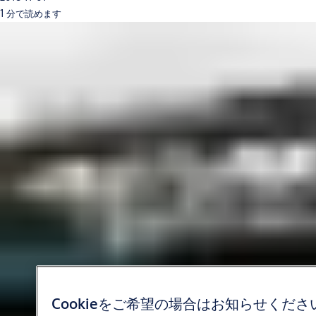
1 分で読めます
Cookieをご希望の場合はお知らせくださ