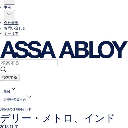
事例
会社概要
お問い合わせ
キャリア
検索する
事例
お客様の使用例
お客様の使用例
インド
デリー・メトロ、インド
2018-11-01