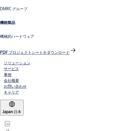
DMRC グループ
機能製品
機械的ハードウェア
PDF プロジェクトシートをダウンロード
ソリューション
サービス
事例
会社概要
お問い合わせ
キャリア
Japan
·
日本