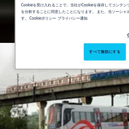
Cookieを受け入れることで、当社がCookieを保存してコ
を分析することに同意したことになります。 また、当ソーシャ
す。
Cookieポリシー
プライバシー通知
すべて無効にする