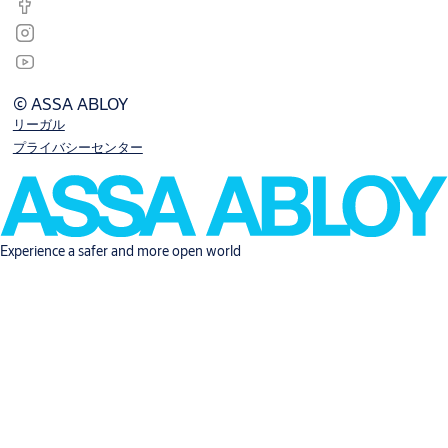
© ASSA ABLOY
リーガル
プライバシーセンター
Experience a safer and more open world