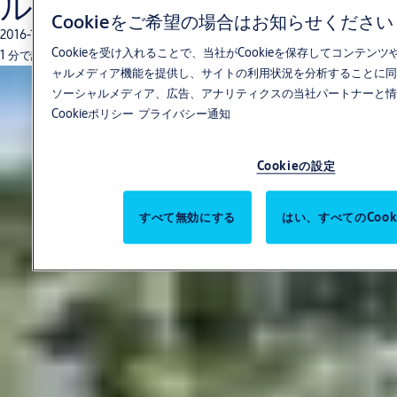
ル
Cookieをご希望の場合はお知らせください
2016-11-01
Cookieを受け入れることで、当社がCookieを保存してコンテ
1 分で読めます
ャルメディア機能を提供し、サイトの利用状況を分析することに同
ソーシャルメディア、広告、アナリティクスの当社パートナーと情
Cookieポリシー
プライバシー通知
Cookieの設定
すべて無効にする
はい、すべてのCoo