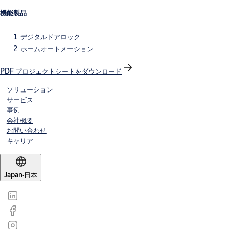
機能製品
デジタルドアロック
ホームオートメーション
PDF プロジェクトシートをダウンロード
ソリューション
サービス
事例
会社概要
お問い合わせ
キャリア
Japan
·
日本