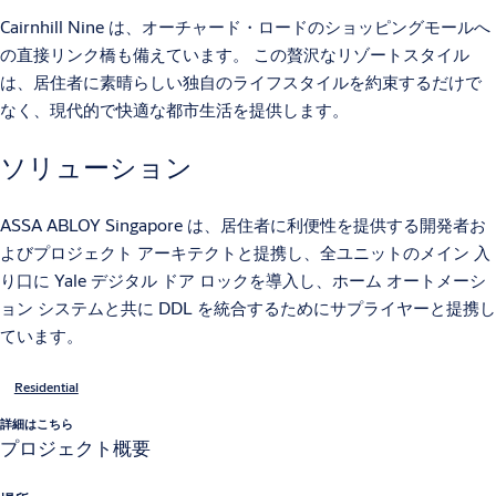
Cairnhill Nine は、オーチャード・ロードのショッピングモールへ
の直接リンク橋も備えています。 この贅沢なリゾートスタイル
は、居住者に素晴らしい独自のライフスタイルを約束するだけで
なく、現代的で快適な都市生活を提供します。
ソリューション
ASSA ABLOY Singapore は、居住者に利便性を提供する開発者お
よびプロジェクト アーキテクトと提携し、全ユニットのメイン 入
り口に Yale デジタル ドア ロックを導入し、ホーム オートメーシ
ョン システムと共に DDL を統合するためにサプライヤーと提携し
ています。
Residential
詳細はこちら
プロジェクト概要