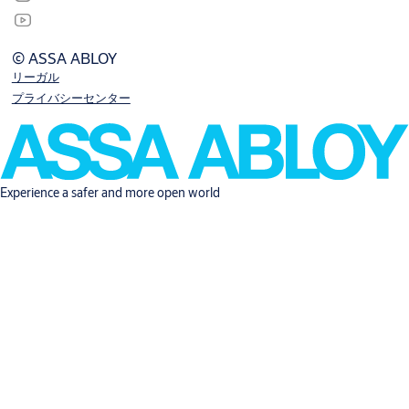
© ASSA ABLOY
リーガル
プライバシーセンター
Experience a safer and more open world