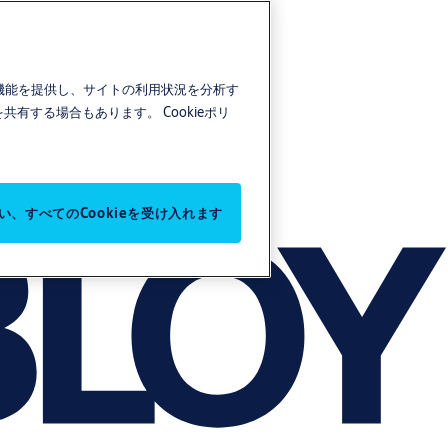
ア機能を提供し、サイトの利用状況を分析す
を共有する場合もあります。
Cookieポリ
い、すべてのCookieを受け入れます