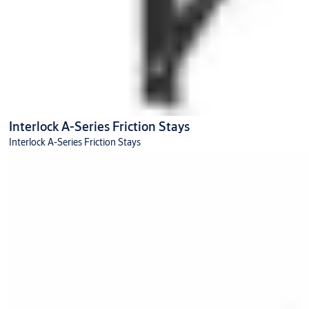
Interlock A-Series Friction Stays
Interlock A-Series Friction Stays