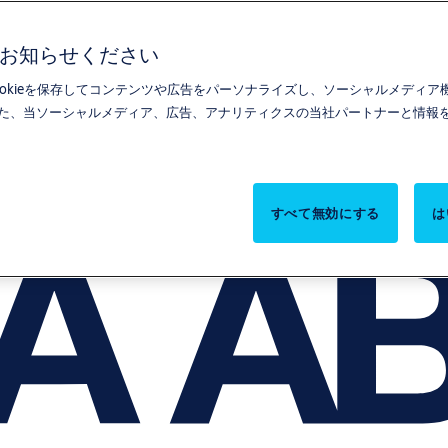
合はお知らせください
がCookieを保存してコンテンツや広告をパーソナライズし、ソーシャルメディ
また、当ソーシャルメディア、広告、アナリティクスの当社パートナーと情報
すべて無効にする
は