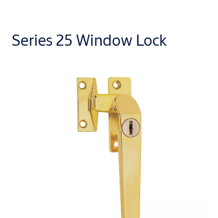
Series 25 Window Lock