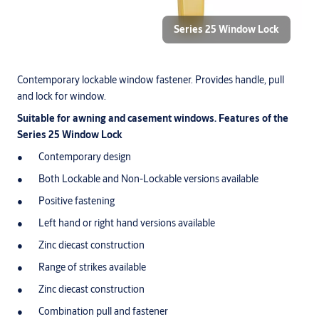
Series 25 Window Lock
Contemporary lockable window fastener. Provides handle, pull
and lock for window.
Suitable for awning and casement windows. Features of the
Series 25 Window Lock
Contemporary design
Both Lockable and Non-Lockable versions available
Positive fastening
Left hand or right hand versions available
Zinc diecast construction
Range of strikes available
Zinc diecast construction
Combination pull and fastener