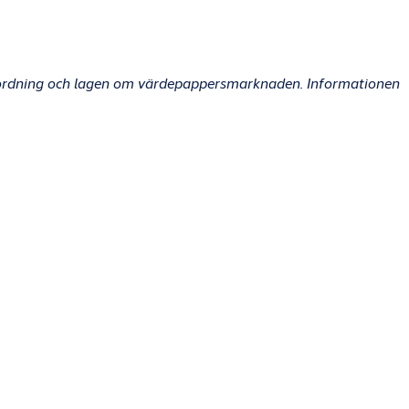
rordning och lagen om värdepappersmarknaden. Informationen