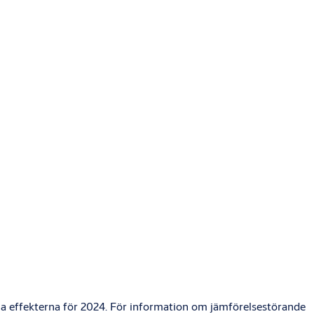
lla effekterna för 2024. För information om jämförelsestörande