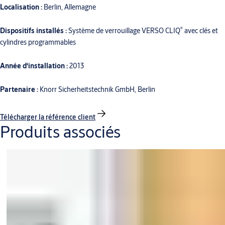
Localisation :
Berlin, Allemagne
®
Dispositifs installés :
Système de verrouillage VERSO CLIQ
avec clés et
cylindres programmables
Année d‘installation :
2013
Partenaire :
Knorr Sicherheitstechnik GmbH, Berlin
Télécharger la référence client
Produits associés