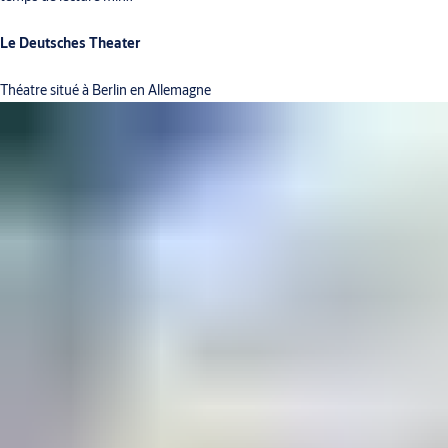
Le Deutsches Theater
Théatre situé à Berlin en Allemagne