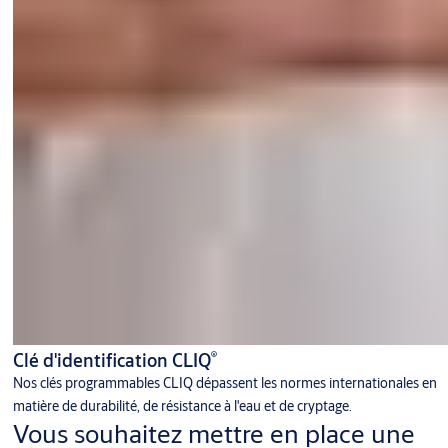
®
Clé d'identification CLIQ
Nos clés programmables CLIQ dépassent les normes internationales en
matière de durabilité, de résistance à l'eau et de cryptage.
Vous souhaitez mettre en place une