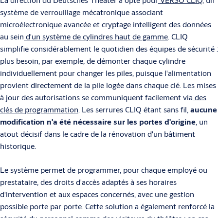
système de verrouillage mécatronique associant
microélectronique avancée et cryptage intelligent des données
au sein
d'un système de cylindres haut de gamme
. CLIQ
simplifie considérablement le quotidien des équipes de sécurité :
plus besoin, par exemple, de démonter chaque cylindre
individuellement pour changer les piles, puisque l'alimentation
provient directement de la pile logée dans chaque clé. Les mises
à jour des autorisations se communiquent facilement via
des
clés de programmation
. Les serrures CLIQ étant sans fil,
aucune
modification n'a été nécessaire sur les portes d'origine
, un
atout décisif dans le cadre de la rénovation d'un bâtiment
historique.
Le système permet de programmer, pour chaque employé ou
prestataire, des droits d'accès adaptés à ses horaires
d'intervention et aux espaces concernés, avec une gestion
possible porte par porte. Cette solution a également renforcé la