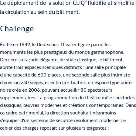
®
Le déploiement de la solution CLIQ
fluidifie et simplifie
la circulation au sein du bâtiment.
Challenge
Édifié en 1849, le Deutsches Theater figure parmi les
monuments les plus prestigieux du monde germanophone.
Derrière sa façade élégante, de style classique, le bâtiment
abrite trois espaces scéniques distincts : une salle principale
d'une capacité de 600 places, une seconde salle plus intimiste
d'environ 230 sièges, et enfin la « boite », un espace type boîte
noire créé en 2006, pouvant accueillir 80 spectateurs
supplémentaires. La programmation du théâtre mêle spectacles
classiques, œuvres modernes et créations contemporaines. Dans
ce cadre patrimonial, la direction souhaitait néanmoins
s'équiper d'un système de sécurité résolument moderne. Le
cahier des charges reposait sur plusieurs exigences :