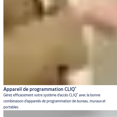
®
Appareil de programmation CLIQ
®
Gérez efficacement votre système d'accès CLIQ
avec la bonne
combinaison d'appareils de programmation de bureau, muraux et
portables.