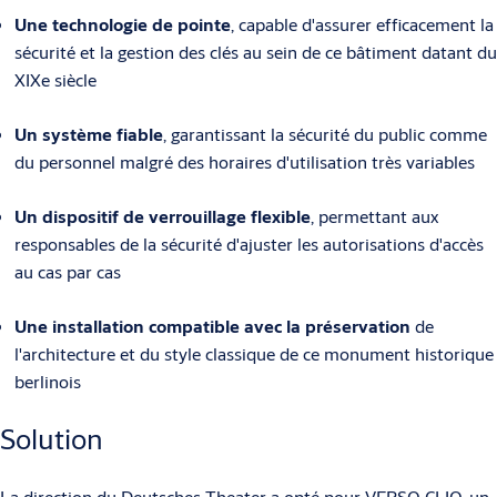
Une technologie de pointe
, capable d'assurer efficacement la
sécurité et la gestion des clés au sein de ce bâtiment datant du
XIXe siècle
Un système fiable
, garantissant la sécurité du public comme
du personnel malgré des horaires d'utilisation très variables
Un dispositif de verrouillage flexible
, permettant aux
responsables de la sécurité d'ajuster les autorisations d'accès
au cas par cas
Une installation compatible avec la préservation
de
l'architecture et du style classique de ce monument historique
berlinois
Solution
La direction du Deutsches Theater a opté pour
VERSO CLIQ
, un