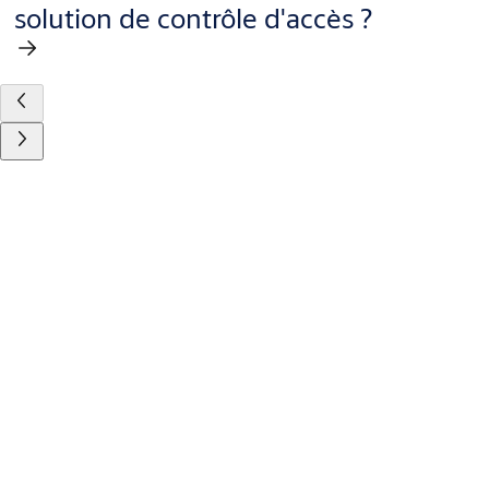
solution de contrôle d'accès ?