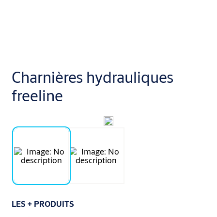
Charnières hydrauliques
freeline
LES + PRODUITS