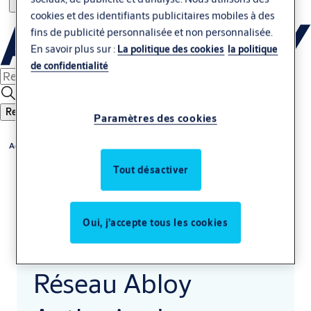
cookies et des identifiants publicitaires mobiles à des
fins de publicité personnalisée et non personnalisée.
En savoir plus sur :
La politique des cookies
la politique
de confidentialité
Rechercher
Paramètres des cookies
Accueil
Tout désactiver
Oui, j’accepte tous les cookies
Réseau Abloy