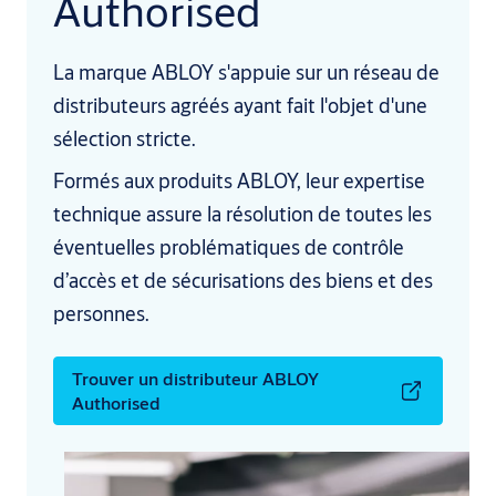
Authorised
La marque ABLOY s'appuie sur un réseau de
distributeurs agréés ayant fait l'objet d'une
sélection stricte.
Formés aux produits ABLOY, leur expertise
technique assure la résolution de toutes les
éventuelles problématiques de contrôle
d’accès et de sécurisations des biens et des
personnes.
Trouver un distributeur ABLOY
Authorised