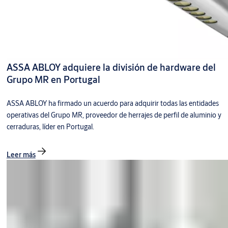
ASSA ABLOY adquiere la división de hardware del
Grupo MR en Portugal
ASSA ABLOY ha firmado un acuerdo para adquirir todas las entidades
operativas del Grupo MR, proveedor de herrajes de perfil de aluminio y
cerraduras, líder en Portugal.
Leer más