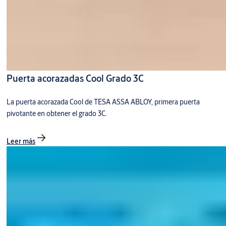
Puerta acorazadas Cool Grado 3C
La puerta acorazada Cool de TESA ASSA ABLOY, primera puerta
pivotante en obtener el grado 3C.
Leer más