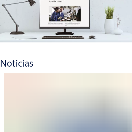
Noticias