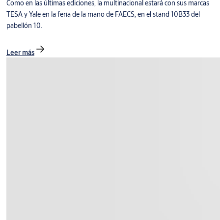
Como en las últimas ediciones, la multinacional estará con sus marcas
TESA y Yale en la feria de la mano de FAECS, en el stand 10B33 del
pabellón 10.
Leer más