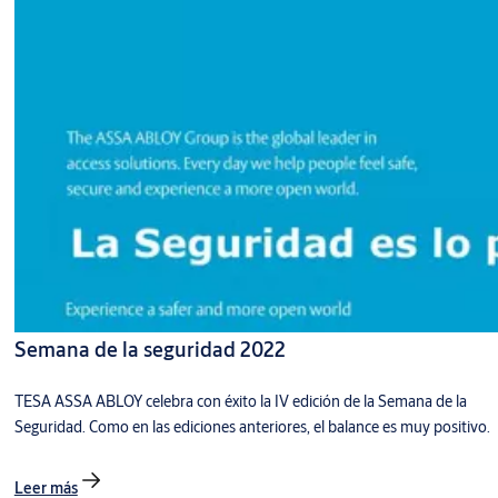
Semana de la seguridad 2022
TESA ASSA ABLOY celebra con éxito la IV edición de la Semana de la
Seguridad. Como en las ediciones anteriores, el balance es muy positivo.
Leer más