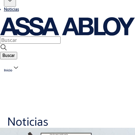
Noticias
Buscar
Inicio
Noticias