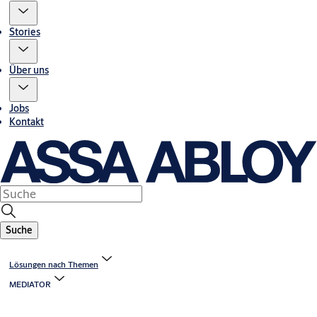
Stories
Über uns
Jobs
Kontakt
Suche
Lösungen nach Themen
MEDIATOR