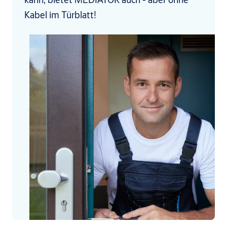
Kabel im Türblatt!