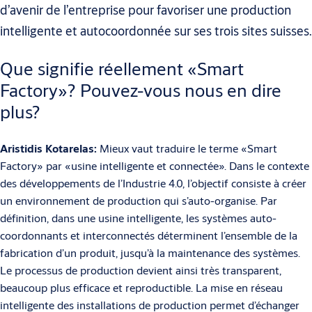
d’avenir de l’entreprise pour favoriser une production
intelligente et autocoordonnée sur ses trois sites suisses.
Que signifie réellement «Smart
Factory»? Pouvez-vous nous en dire
plus?
Aristidis Kotarelas:
Mieux vaut traduire le terme «Smart
Factory» par «usine intelligente et connectée». Dans le contexte
des développements de l’Industrie 4.0, l’objectif consiste à créer
un environnement de production qui s’auto-organise. Par
définition, dans une usine intelligente, les systèmes auto-
coordonnants et interconnectés déterminent l’ensemble de la
fabrication d’un produit, jusqu’à la maintenance des systèmes.
Le processus de production devient ainsi très transparent,
beaucoup plus efficace et reproductible. La mise en réseau
intelligente des installations de production permet d’échanger