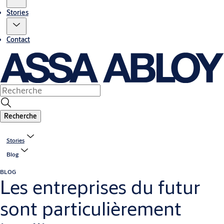
Stories
Contact
Recherche
Stories
Blog
BLOG
Les entreprises du futur
sont particulièrement