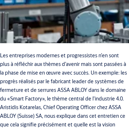
Les entreprises modernes et progressistes n’en sont
plus à réfléchir aux thèmes d’avenir mais sont passées à
la phase de mise en œuvre avec succès. Un exemple: les
progrès réalisés par le fabricant leader de systèmes de
fermeture et de serrures ASSA ABLOY dans le domaine
du «Smart Factory», le thème central de l’industrie 4.0.
Aristidis Kotarelas, Chief Operating Officer chez ASSA
ABLOY (Suisse) SA, nous explique dans cet entretien ce
que cela signifie précisément et quelle est la vision