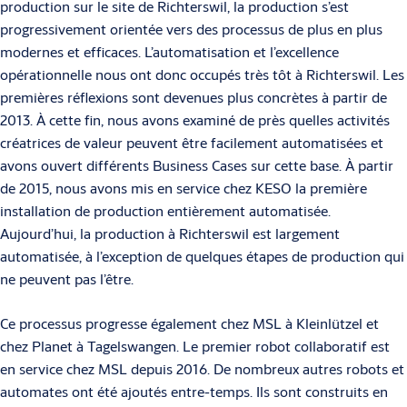
production sur le site de Richterswil, la production s’est
progressivement orientée vers des processus de plus en plus
modernes et efficaces. L’automatisation et l’excellence
opérationnelle nous ont donc occupés très tôt à Richterswil. Les
premières réflexions sont devenues plus concrètes à partir de
2013. À cette fin, nous avons examiné de près quelles activités
créatrices de valeur peuvent être facilement automatisées et
avons ouvert différents Business Cases sur cette base. À partir
de 2015, nous avons mis en service chez KESO la première
installation de production entièrement automatisée.
Aujourd’hui, la production à Richterswil est largement
automatisée, à l’exception de quelques étapes de production qui
ne peuvent pas l’être.
Ce processus progresse également chez MSL à Kleinlützel et
chez Planet à Tagelswangen. Le premier robot collaboratif est
en service chez MSL depuis 2016. De nombreux autres robots et
automates ont été ajoutés entre-temps. Ils sont construits en