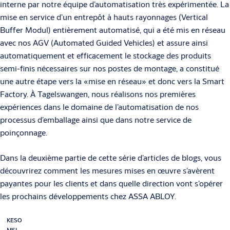
interne par notre équipe d’automatisation très expérimentée. La
mise en service d’un entrepôt à hauts rayonnages (Vertical
Buffer Modul) entièrement automatisé, qui a été mis en réseau
avec nos AGV (Automated Guided Vehicles) et assure ainsi
automatiquement et efficacement le stockage des produits
semi-finis nécessaires sur nos postes de montage, a constitué
une autre étape vers la «mise en réseau» et donc vers la Smart
Factory. À Tagelswangen, nous réalisons nos premières
expériences dans le domaine de l’automatisation de nos
processus d’emballage ainsi que dans notre service de
poinçonnage.
Dans la deuxième partie de cette série d’articles de blogs, vous
découvrirez comment les mesures mises en œuvre s’avèrent
payantes pour les clients et dans quelle direction vont s’opérer
les prochains développements chez ASSA ABLOY.
KESO
MSL