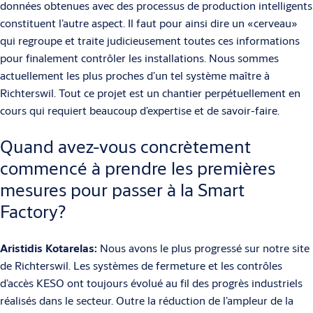
données obtenues avec des processus de production intelligents
constituent l’autre aspect. Il faut pour ainsi dire un «cerveau»
qui regroupe et traite judicieusement toutes ces informations
pour finalement contrôler les installations. Nous sommes
actuellement les plus proches d’un tel système maître à
Richterswil. Tout ce projet est un chantier perpétuellement en
cours qui requiert beaucoup d’expertise et de savoir-faire.
Quand avez-vous concrètement
commencé à prendre les premières
mesures pour passer à la Smart
Factory?
Aristidis Kotarelas:
Nous avons le plus progressé sur notre site
de Richterswil. Les systèmes de fermeture et les contrôles
d’accès KESO ont toujours évolué au fil des progrès industriels
réalisés dans le secteur. Outre la réduction de l’ampleur de la