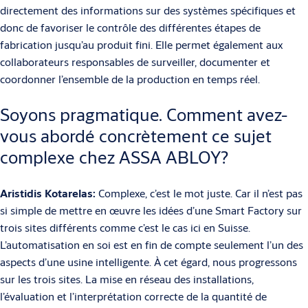
directement des informations sur des systèmes spécifiques et
donc de favoriser le contrôle des différentes étapes de
fabrication jusqu’au produit fini. Elle permet également aux
collaborateurs responsables de surveiller, documenter et
coordonner l’ensemble de la production en temps réel.
Soyons pragmatique. Comment avez-
vous abordé concrètement ce sujet
complexe chez ASSA ABLOY?
Aristidis Kotarelas:
Complexe, c’est le mot juste. Car il n’est pas
si simple de mettre en œuvre les idées d’une Smart Factory sur
trois sites différents comme c’est le cas ici en Suisse.
L’automatisation en soi est en fin de compte seulement l’un des
aspects d’une usine intelligente. À cet égard, nous progressons
sur les trois sites. La mise en réseau des installations,
l’évaluation et l’interprétation correcte de la quantité de