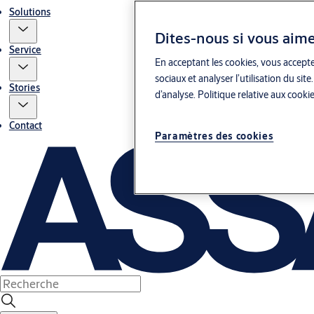
Solutions
Dites-nous si vous aime
Service
En acceptant les cookies, vous accepte
sociaux et analyser l’utilisation du s
Stories
d’analyse.
Politique relative aux cooki
Contact
Paramètres des cookies