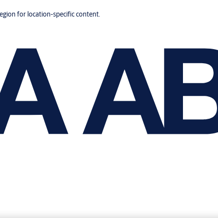
region for location-specific content.