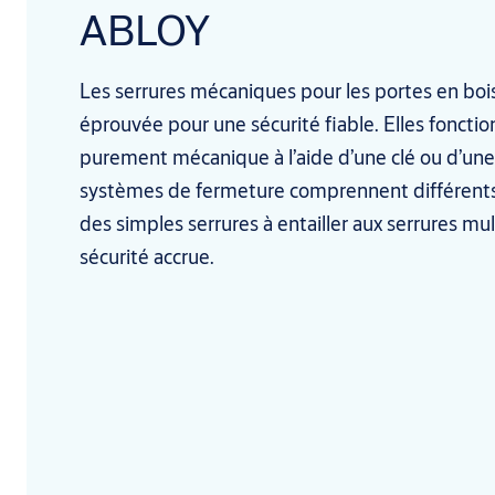
ABLOY
Les serrures mécaniques pour les portes en bois
éprouvée pour une sécurité fiable. Elles foncti
purement mécanique à l’aide d’une clé ou d’une
systèmes de fermeture comprennent différents
des simples serrures à entailler aux serrures mu
sécurité accrue.