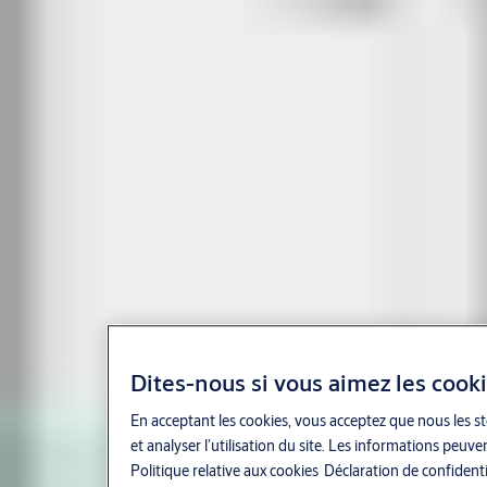
Dites-nous si vous aimez les cook
En acceptant les cookies, vous acceptez que nous les st
et analyser l’utilisation du site. Les informations peuv
Politique relative aux cookies
Déclaration de confidenti