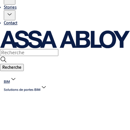
Stories
Contact
Recherche
BIM
Solutions de portes BIM