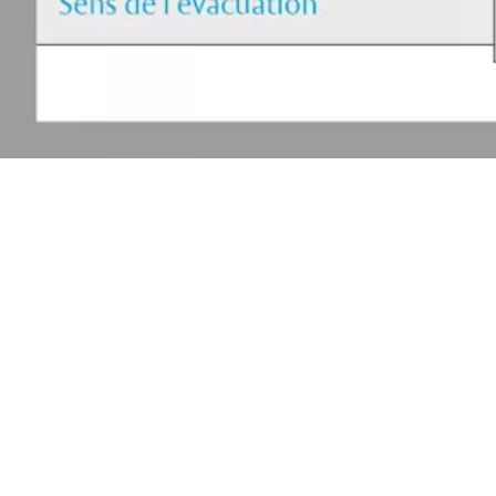
Généralités
L’ouverture de la porte est retardée afin que les surveillants
disposent de suffisamment de temps pour réagir et éviter ainsi
une sortie non autorisée. Il est indispensable que les autorités
compétentes délivrent une autorisation d’installation de
portes à ouverture décalée de 15 secondes maximum. Les