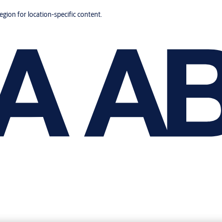
region for location-specific content.