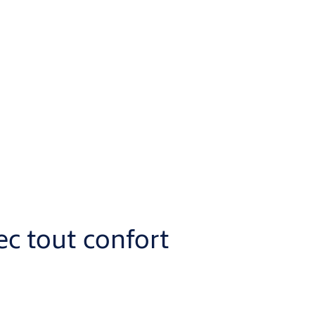
ec tout confort