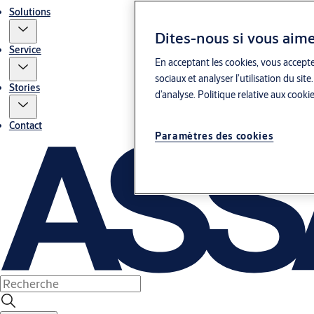
Solutions
Dites-nous si vous aime
Service
En acceptant les cookies, vous accepte
sociaux et analyser l’utilisation du s
Stories
d’analyse.
Politique relative aux cooki
Contact
Paramètres des cookies