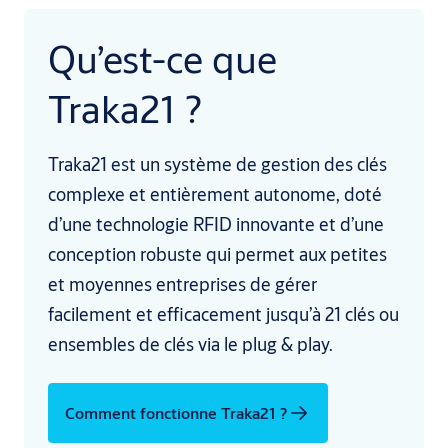
Qu’est-ce que
Traka21 ?
Traka21 est un système de gestion des clés
complexe et entièrement autonome, doté
d’une technologie RFID innovante et d’une
conception robuste qui permet aux petites
et moyennes entreprises de gérer
facilement et efficacement jusqu’à 21 clés ou
ensembles de clés via le plug & play.
Comment fonctionne Traka21 ?