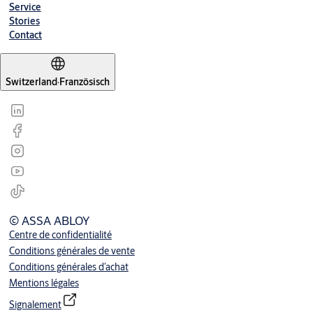
Service
Stories
Contact
Switzerland
·
Französisch
© ASSA ABLOY
Centre de confidentialité
Conditions générales de vente
Conditions générales d’achat
Mentions légales
Signalement