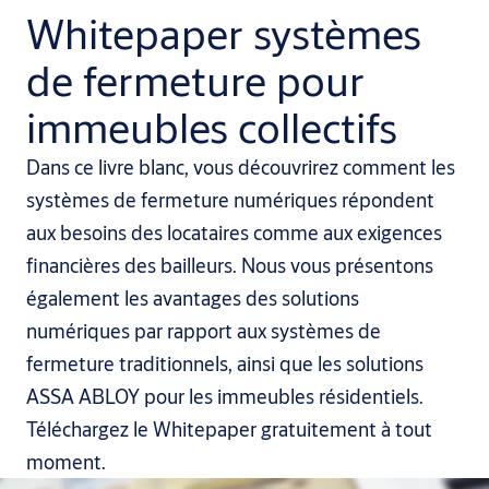
Whitepaper systèmes
de fermeture pour
immeubles collectifs
Dans ce livre blanc, vous découvrirez comment les
systèmes de fermeture numériques répondent
aux besoins des locataires comme aux exigences
financières des bailleurs. Nous vous présentons
également les avantages des solutions
numériques par rapport aux systèmes de
fermeture traditionnels, ainsi que les solutions
ASSA ABLOY pour les immeubles résidentiels.
Téléchargez le Whitepaper gratuitement à tout
moment.