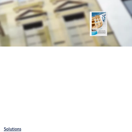
Solutions