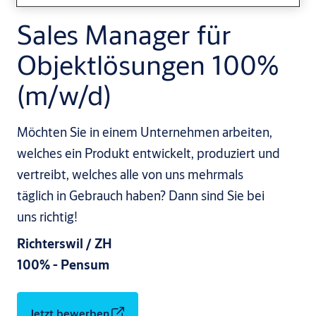
Sales Manager für
Objektlösungen 100%
(m/w/d)
Möchten Sie in einem Unternehmen arbeiten,
welches ein Produkt entwickelt, produziert und
vertreibt, welches alle von uns mehrmals
täglich in Gebrauch haben? Dann sind Sie bei
uns richtig!
Richterswil / ZH
100% - Pensum
Jetzt bewerben