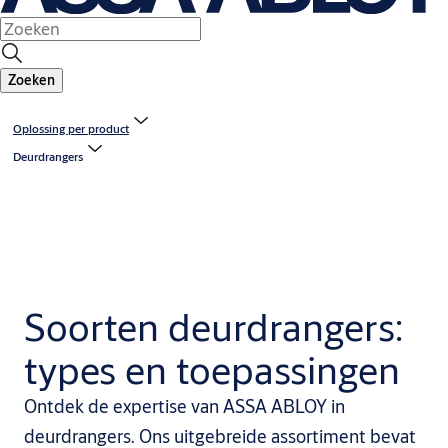
Zoeken
Oplossing per product
Deurdrangers
Soorten deurdrangers:
types en toepassingen
Ontdek de expertise van ASSA ABLOY in
deurdrangers. Ons uitgebreide assortiment bevat