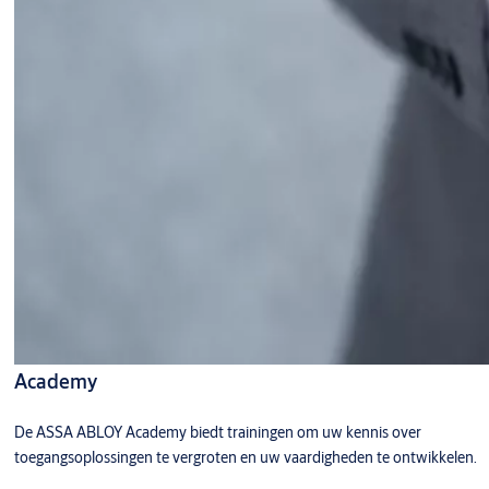
Academy
De ASSA ABLOY Academy biedt trainingen om uw kennis over
toegangsoplossingen te vergroten en uw vaardigheden te ontwikkelen.