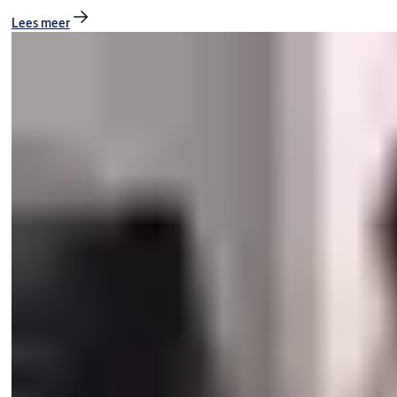
Lees meer