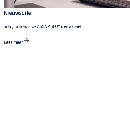
Nieuwsbrief
Schrijf u in voor de ASSA ABLOY nieuwsbrief.
Lees meer