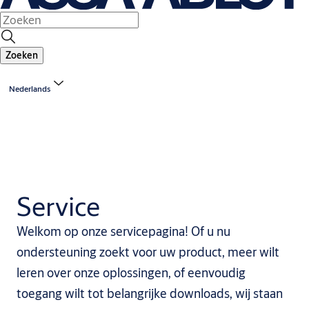
Zoeken
Nederlands
Service
Welkom op onze servicepagina! Of u nu
ondersteuning zoekt voor uw product, meer wilt
leren over onze oplossingen, of eenvoudig
toegang wilt tot belangrijke downloads, wij staan