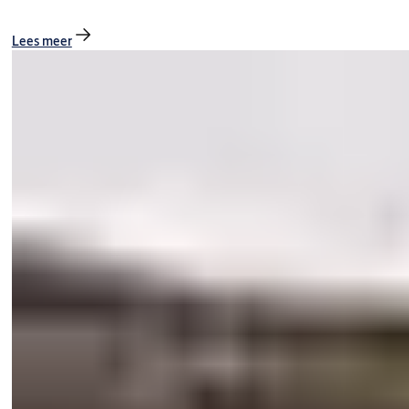
Lees meer