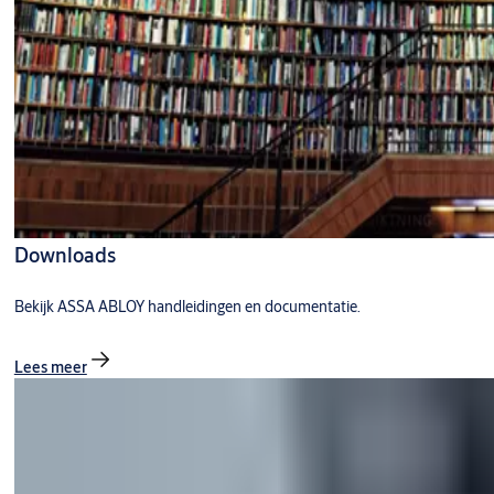
Downloads
Bekijk ASSA ABLOY handleidingen en documentatie.
Lees meer