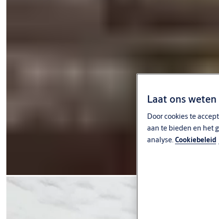
Laat ons weten 
Door cookies te accept
aan te bieden en het g
analyse.
Cookiebeleid