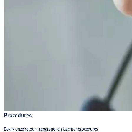
Procedures
Bekijk onze retour-, reparatie- en klachtenprocedures.