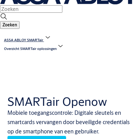
Zoeken
ASSA ABLOY SMARTair
Overzicht SMARTair oplossingen
SMARTair Openow
Mobiele toegangscontrole: Digitale sleutels en
smartcards vervangen door beveiligde credentials
op de smartphone van een gebruiker.