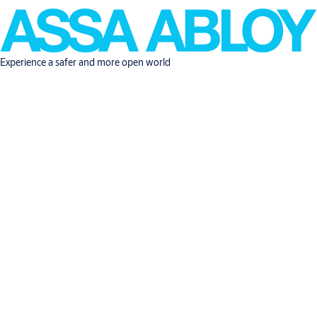
Experience a safer and more open world