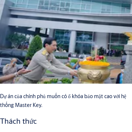
Dự án của chính phủ muốn có ổ khóa bảo mật cao với hệ
thống Master Key.
Thách thức