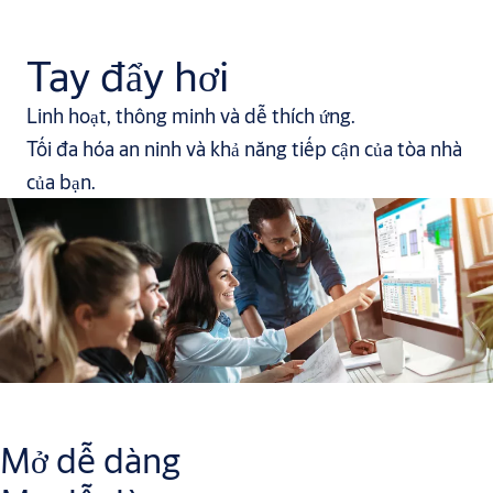
Tay đẩy hơi
Linh hoạt, thông minh và dễ thích ứng.
Tối đa hóa an ninh và khả năng tiếp cận của tòa nhà
của bạn.
Mở dễ dàng