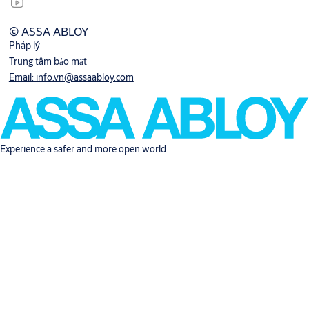
© ASSA ABLOY
Pháp lý
Trung tâm bảo mật
Email: info.vn@assaabloy.com
Experience a safer and more open world