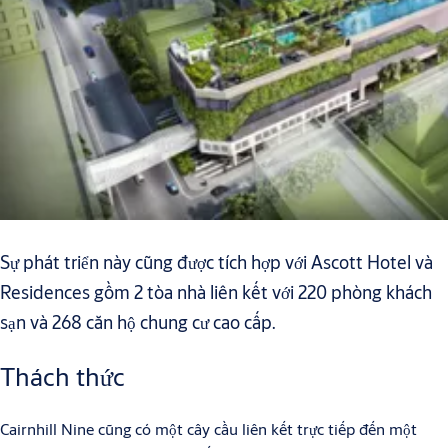
Sự phát triển này cũng được tích hợp với Ascott Hotel và
Residences gồm 2 tòa nhà liên kết với 220 phòng khách
sạn và 268 căn hộ chung cư cao cấp.
Thách thức
Cairnhill Nine cũng có một cây cầu liên kết trực tiếp đến một