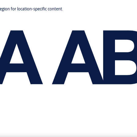
region for location-specific content.