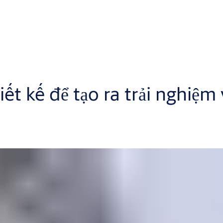
hiết kế để tạo ra trải nghiệ