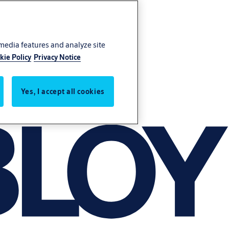
 media features and analyze site
kie Policy
Privacy Notice
Yes, I accept all cookies