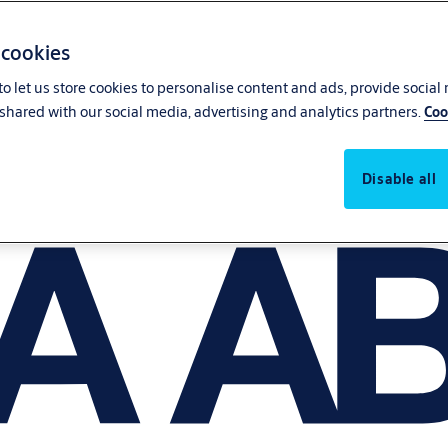
 cookies
o let us store cookies to personalise content and ads, provide social
shared with our social media, advertising and analytics partners.
Coo
Disable all