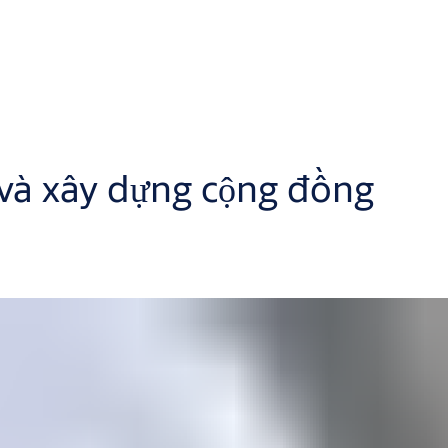
m và xây dựng cộng đồng