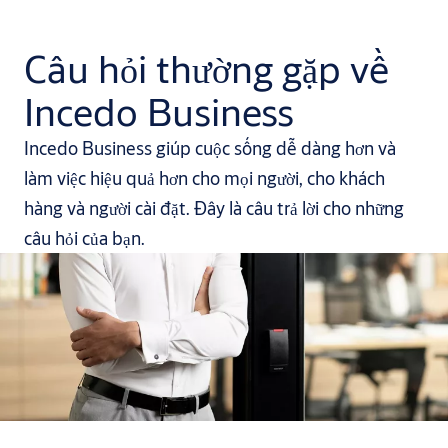
Câu hỏi thường gặp về
Incedo Business
Incedo Business giúp cuộc sống dễ dàng hơn và
làm việc hiệu quả hơn cho mọi người, cho khách
hàng và người cài đặt. Đây là câu trả lời cho những
câu hỏi của bạn.