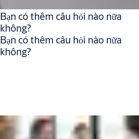
Bạn có thêm câu hỏi nào nữa
không?
Bạn có thêm câu hỏi nào nữa
không?