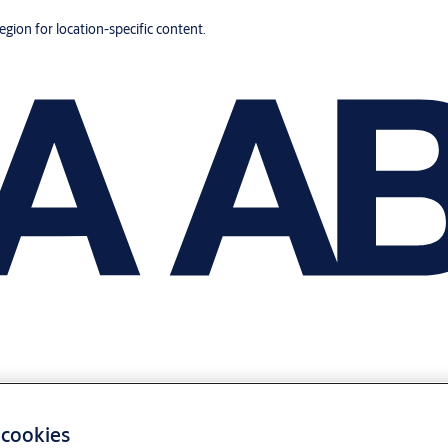
region for location-specific content.
 cookies