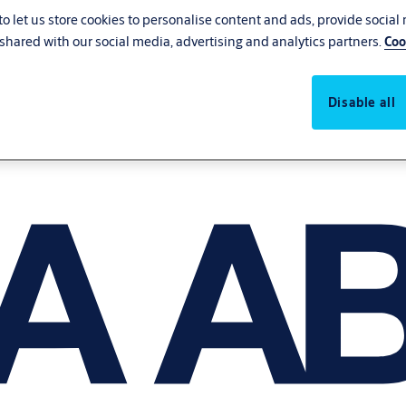
o let us store cookies to personalise content and ads, provide social
shared with our social media, advertising and analytics partners.
Coo
Disable all