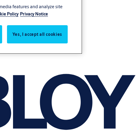
 media features and analyze site
kie Policy
Privacy Notice
Yes, I accept all cookies