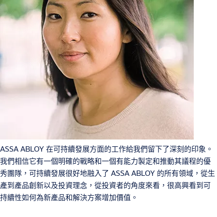
ASSA ABLOY 在可持續發展方面的工作給我們留下了深刻的印象。
我們相信它有一個明確的戰略和一個有能力製定和推動其議程的優
秀團隊，可持續發展很好地融入了 ASSA ABLOY 的所有領域，從生
產到產品創新以及投資理念，從投資者的角度來看，很高興看到可
持續性如何為新產品和解決方案增加價值。