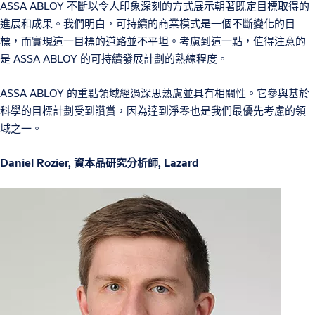
ASSA ABLOY 不斷以令人印象深刻的方式展示朝著既定目標取得的
進展和成果。我們明白，可持續的商業模式是一個不斷變化的目
標，而實現這一目標的道路並不平坦。考慮到這一點，值得注意的
是 ASSA ABLOY 的可持續發展計劃的熟練程度。
ASSA ABLOY 的重點領域經過深思熟慮並具有相關性。它參與基於
科學的目標計劃受到讚賞，因為達到淨零也是我們最優先考慮的領
域之一。
Daniel Rozier,
資本品研究分析師, Lazard