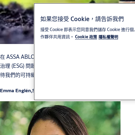
如果您接受 Cookie，請告訴我們
接受 Cookie 即表示您同意我們儲存 Cook
作夥伴共用資訊。
Cookie 政策
隱私權聲明
在 ASSA ABLOY，我們積極與投資者和股東就環境、社會和
治理 (ESG) 問題進行溝通。以下是我們的三位投資者如何看
待我們的可持續發展工作。
Emma Englén,Spiltan Fonder 可持續發展主管