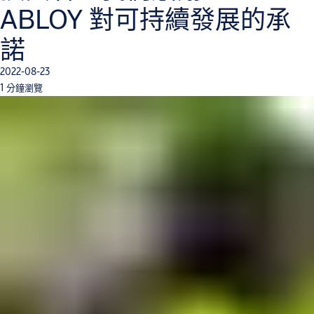
ABLOY 對可持續發展的承
諾
2022-08-23
1 分鐘瀏覽