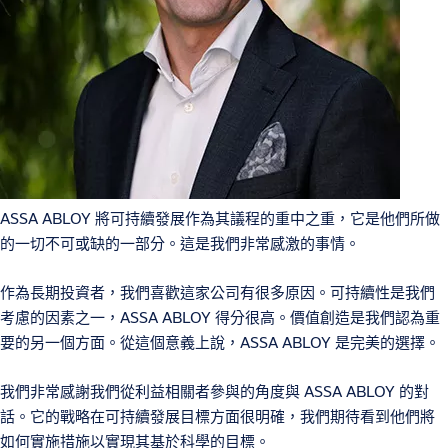
ASSA ABLOY 將可持續發展作為其議程的重中之重，它是他們所做
的一切不可或缺的一部分。這是我們非常感激的事情。
作為長期投資者，我們喜歡這家公司有很多原因。可持續性是我們
考慮的因素之一，ASSA ABLOY 得分很高。價值創造是我們認為重
要的另一個方面。從這個意義上說，ASSA ABLOY 是完美的選擇。
我們非常感謝我們從利益相關者參與的角度與 ASSA ABLOY 的對
話。它的戰略在可持續發展目標方面很明確，我們期待看到他們將
如何實施措施以實現其基於科學的目標。