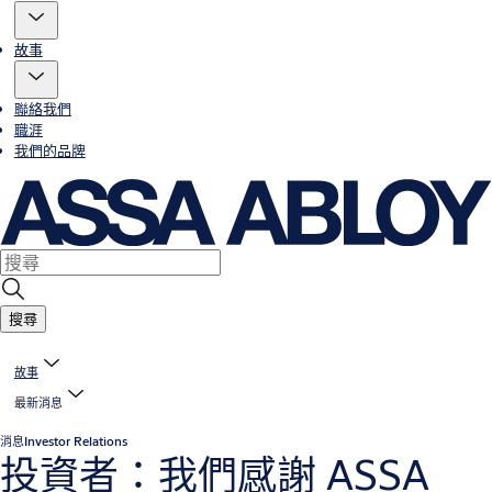
故事
聯絡我們
職涯
我們的品牌
搜尋
故事
最新消息
消息
Investor Relations
投資者：我們感謝 ASSA