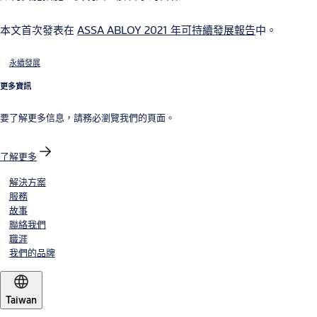
本文首次發表在
ASSA ABLOY 2021 年可持續發展報告
中。
永續發展
更多資訊
要了解更多信息，請務必瀏覽我們的頁面。
了解更多
解決方案
服務
故事
聯絡我們
職涯
我們的品牌
Taiwan