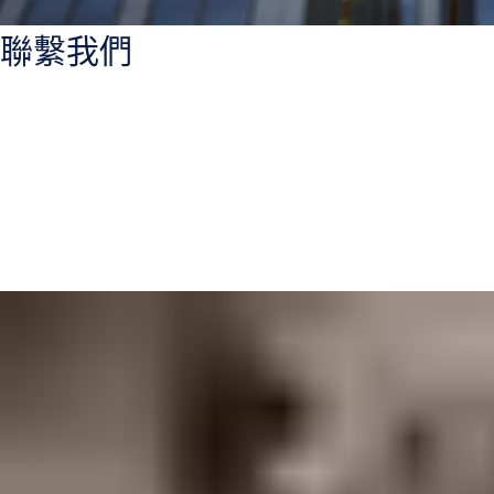
聯繫我們
電子郵件:
sales.tw@assaabloy.com
電話:
+886 2 2586 0161
傳真: +886 2 2586 0171
聯絡我們