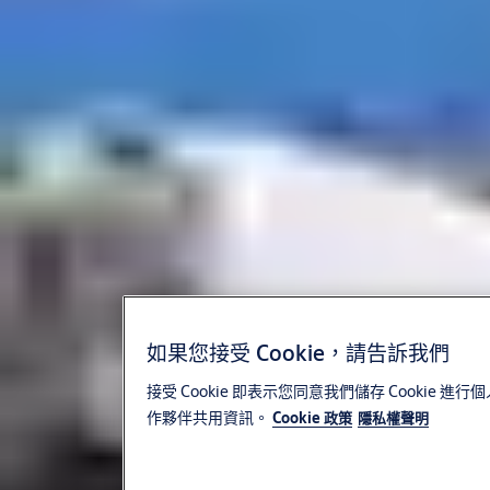
的需求為何，我們都能滿足。
如果您接受 Cookie，請告訴我們
接受 Cookie 即表示您同意我們儲存 Cook
作夥伴共用資訊。
Cookie 政策
隱私權聲明