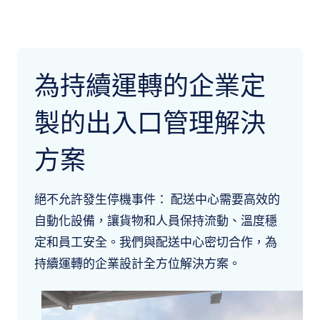
為持續運轉的企業定
製的出入口管理解決
方案
絕不允許發生停機事件： 配送中心需要高效的
自動化設備，讓貨物和人員保持流動、溫度穩
定和員工安全。我們與配送中心密切合作，為
持續運轉的企業設計全方位解決方案。