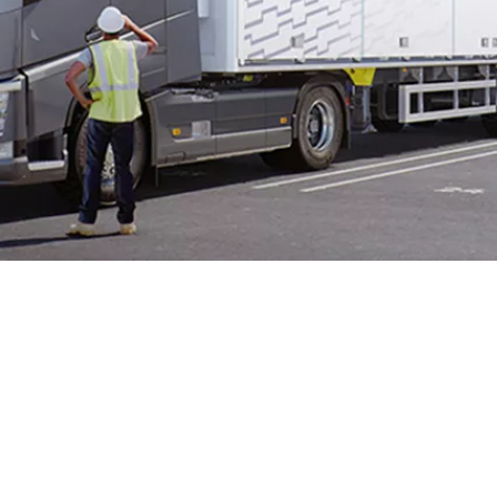
為我們和客戶開啟可持續發展的未來
我們著眼於全球：從採購材料、設計和製造產品到銷售。我們選擇