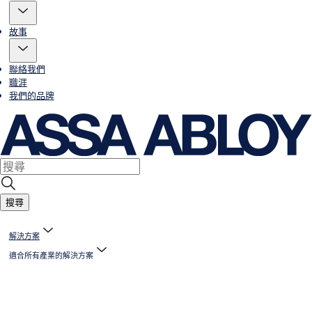
故事
聯絡我們
職涯
我們的品牌
搜尋
解決方案
適合所有產業的解決方案