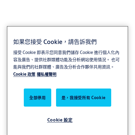
如果您接受 Cookie，請告訴我們
接受 Cookie 即表示您同意我們儲存 Cookie 進行個人化內
容及廣告、提供社群媒體功能及分析網站使用情況。 也可
能與我們的社群媒體、廣告及分析合作夥伴共用資訊。
Cookie 政策
隱私權聲明
全部停用
是，我接受所有 Cookie
Cookie 設定