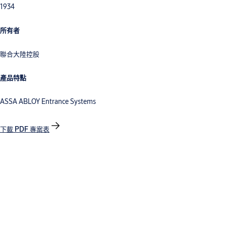
1934
所有者
聯合大陸控股
產品特點
ASSA ABLOY Entrance Systems
下載 PDF 專案表