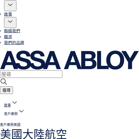
故事
聯絡我們
職涯
我們的品牌
搜尋
故事
客戶案例
客戶案例
美國
美國大陸航空