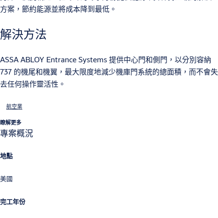
方案，節約能源並將成本降到最低。
解決方法
ASSA ABLOY Entrance Systems 提供中心門和側門，以分別容納
737 的機尾和機翼，最大限度地減少機庫門系統的總面積，而不會失
去任何操作靈活性。
航空業
瞭解更多
專案概況
地點
美國
完工年份