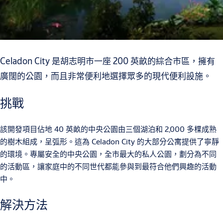
Celadon City 是胡志明市一座 200 英畝的綜合市區，擁有
廣闊的公園，而且非常便利地選擇眾多的現代便利設施。
挑戰
該開發項目佔地 40 英畝的中央公園由三個湖泊和 2,000 多棵成熟
的樹木組成，呈弧形。這為 Celadon City 的大部分公寓提供了寧靜
的環境。專屬安全的中央公園，全市最大的私人公園，劃分為不同
的活動區，讓家庭中的不同世代都能參與到最符合他們興趣的活動
中。
解決方法