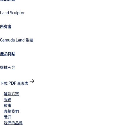
Land Sculptor
所有者
Gamuda Land 集團
產品特點
機械五金
下載 PDF 專案表
解決方案
服務
故事
聯絡我們
職涯
我們的品牌