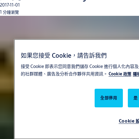
2017-11-01
1 分鐘瀏覽
如果您接受 Cookie，請告訴我們
接受 Cookie 即表示您同意我們儲存 Cookie 進行個人
的社群媒體、廣告及分析合作夥伴共用資訊。
Cookie 政策
隱
全部停用
是
Cookie