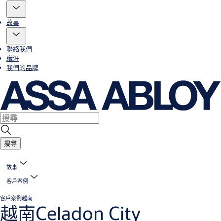
故事
聯絡我們
職涯
我們的品牌
搜尋
故事
客戶案例
客戶案例
越南
越南Celadon City