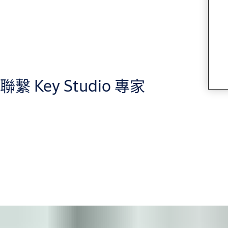
生產和更換訂單狀態可隨時隨地查看，並可與所有項目利益相關者
共享。
聯繫 Key Studio 專家
您將始終可以即時訪問所有鎖圖和其他重要項目數據，並且可以根
據需要快速進行更改。
自動更新可確保每個人都使用相同的最新鎖圖進行工作。當有人丟
失鑰匙時，只需點擊幾下，您就會看到每道門的現況。
與我們的專家聯繫，他將幫助您：
通過數字化任務來節省時間