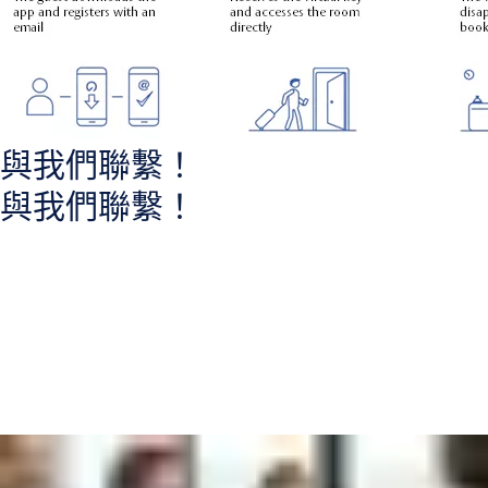
與我們聯繫！
與我們聯繫！
請與我們的專家聯繫，他們將幫助您：
提升安全等級並改善訪客滿意度
探索更符合成本效益的登記與結帳管理方式