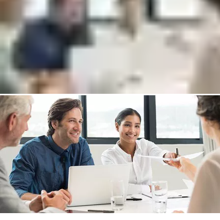
透過切換到無線訪問控制節省時間和金錢
與專家聯絡