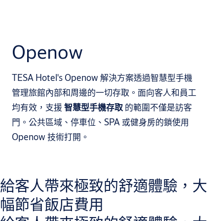
Openow
TESA Hotel's Openow 解決方案透過智慧型手機
管理旅館內部和周邊的一切存取。面向客人和員工
均有效，支援
智慧型手機存取
的範圍不僅是訪客
門。公共區域、停車位、SPA 或健身房的鎖使用
Openow 技術打開。
給客人帶來極致的舒適體驗，大
幅節省飯店費用