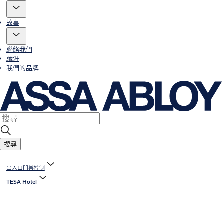
故事
聯絡我們
職涯
我們的品牌
搜尋
出入口門禁控制
TESA Hotel