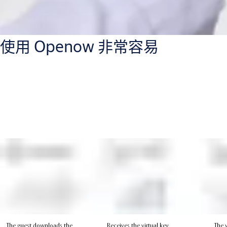
使用 Openow 非常容易
對於旅客來說，「 Openow 」流程很
簡單 :
訪客下載 Openow 應用程式並透過電子郵件註冊
訪客的獲得線上分配房間和虛擬金鑰
客人預訂結束時密鑰自動過期