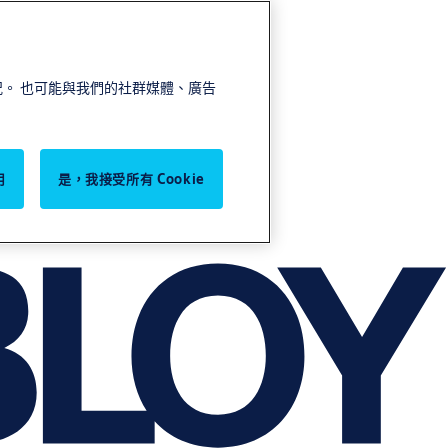
情況。 也可能與我們的社群媒體、廣告
用
是，我接受所有 Cookie