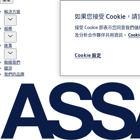
解決方案
如果您接受 Cookie，
接受 Cookie 即表示您同意我
服務
及分析合作夥伴共用資訊。
Cook
故事
Cookie 設定
聯絡我們
職涯
我們的品牌