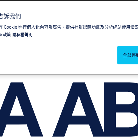
請告訴我們
們儲存 Cookie 進行個人化內容及廣告、提供社群媒體功能及分析網站使用
ie 政策
隱私權聲明
全部停