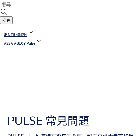
搜尋
出入口門禁控制
ASSA ABLOY Pulse
PULSE 常見問題