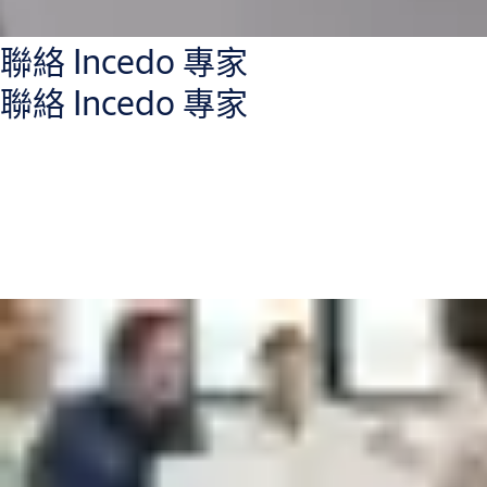
聯絡 Incedo 專家
聯絡 Incedo 專家
請與 Incedo 專家聯繫，他們將協助：
解釋管理系統的差異（Lite，Plus，Cloud）