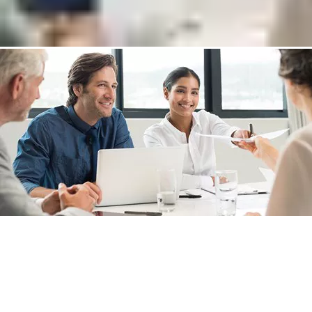
檢查可用的硬體選項
回答任何關於 Incedo 的問題
與專家聯絡