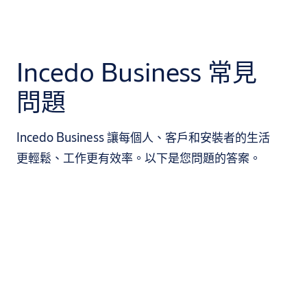
Incedo Business 常見
問題
Incedo Business 讓每個人、客戶和安裝者的生活
更輕鬆、工作更有效率。以下是您問題的答案。