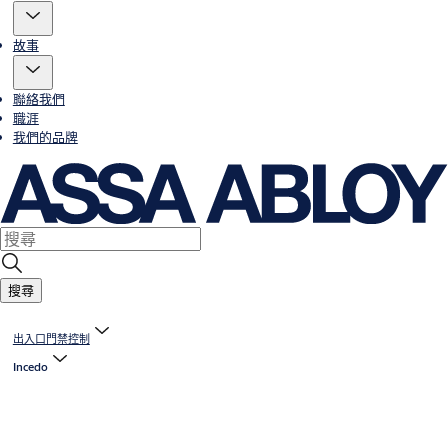
故事
聯絡我們
職涯
我們的品牌
搜尋
出入口門禁控制
Incedo